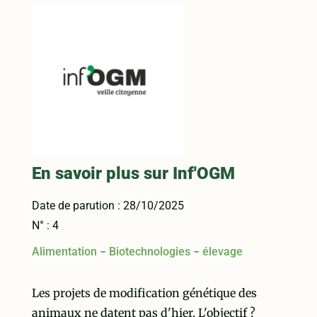
En savoir plus sur Inf'OGM
Date de parution : 28/10/2025
N° : 4
-
-
Alimentation
Biotechnologies
élevage
Les projets de modification génétique des
animaux ne datent pas d'hier. L'objectif ?