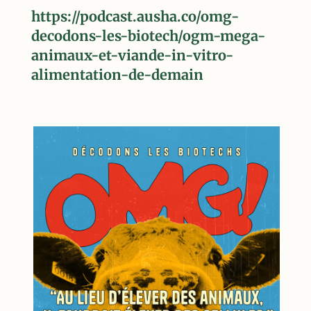
https://podcast.ausha.co/omg-
decodons-les-biotech/ogm-mega-
animaux-et-viande-in-vitro-
alimentation-de-demain