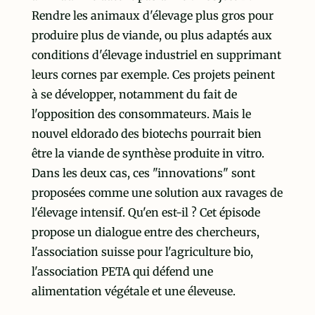
Rendre les animaux d'élevage plus gros pour
produire plus de viande, ou plus adaptés aux
conditions d'élevage industriel en supprimant
leurs cornes par exemple. Ces projets peinent
à se développer, notamment du fait de
l'opposition des consommateurs. Mais le
nouvel eldorado des biotechs pourrait bien
être la viande de synthèse produite in vitro.
Dans les deux cas, ces "innovations" sont
proposées comme une solution aux ravages de
l'élevage intensif. Qu'en est-il ? Cet épisode
propose un dialogue entre des chercheurs,
l'association suisse pour l'agriculture bio,
l'association PETA qui défend une
alimentation végétale et une éleveuse.