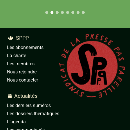
SPPP

Les abonnements
La charte
Les membres
Nous rejoindre
Nous contacter
Actualités

Les derniers numéros
Les dossiers thématiques
L’agenda
Les communiqués