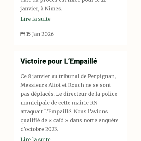
janvier, à Nîmes.
Lire la suite
15 Jan 2026

Victoire pour L’Empaillé
Ce 8 janvier au tribunal de Perpignan,
Messieurs Aliot et Rouch ne se sont
pas déplacés. Le directeur de la police
municipale de cette mairie RN
attaquait L’Empaillé. Nous l’avions
qualifié de « caïd » dans notre enquête
d’octobre 2023.
Lire la suite