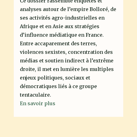
Ce dossier rassemble enquêtes et
analyses autour de l’empire Bolloré, de
ses activités agro-industrielles en
Afrique et en Asie aux stratégies
d’influence médiatique en France.
Entre accaparement des terres,
violences sexistes, concentration des
médias et soutien indirect à l’extrême
droite, il met en lumière les multiples
enjeux politiques, sociaux et
démocratiques liés à ce groupe
tentaculaire.
En savoir plus