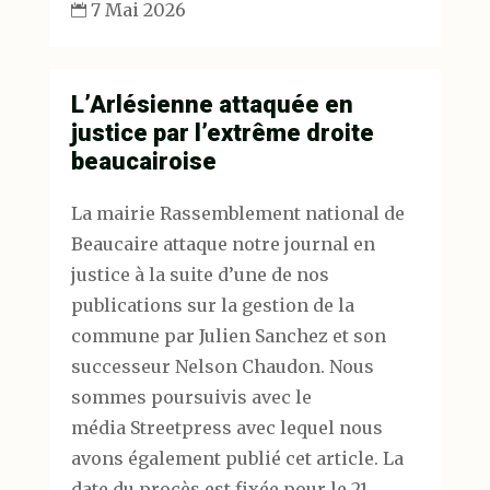
7 Mai 2026

L’Arlésienne attaquée en
justice par l’extrême droite
beaucairoise
La mairie Rassemblement national de
Beaucaire attaque notre journal en
justice à la suite d’une de nos
publications sur la gestion de la
commune par Julien Sanchez et son
successeur Nelson Chaudon. Nous
sommes poursuivis avec le
média Streetpress avec lequel nous
avons également publié cet article. La
date du procès est fixée pour le 21