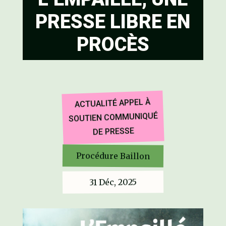
PRESSE LIBRE EN
PROCÈS
APPEL À
ACTUALITÉ
COMMUNIQUÉ
SOUTIEN
DE PRESSE
Procédure Baillon
31 Déc, 2025