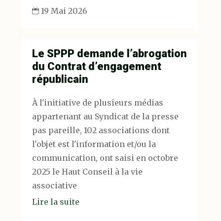
19 Mai 2026

Le SPPP demande l’abrogation
du Contrat d’engagement
républicain
À l'initiative de plusieurs médias
appartenant au Syndicat de la presse
pas pareille, 102 associations dont
l'objet est l'information et/ou la
communication, ont saisi en octobre
2025 le Haut Conseil à la vie
associative
Lire la suite