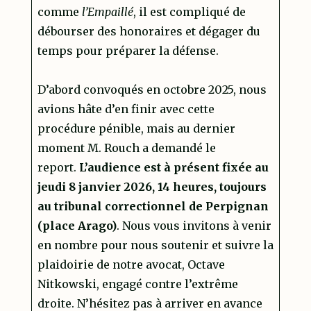
comme
l’Empaillé
, il est compliqué de
débourser des honoraires et dégager du
temps pour préparer la défense.
D’abord convoqués en octobre 2025, nous
avions hâte d’en finir avec cette
procédure pénible, mais au dernier
moment M. Rouch a demandé le
report.
L’audience est à présent fixée au
jeudi 8 janvier 2026, 14 heures, toujours
au tribunal correctionnel de Perpignan
(place Arago)
. Nous vous invitons à venir
en nombre pour nous soutenir et suivre la
plaidoirie de notre avocat, Octave
Nitkowski, engagé contre l’extrême
droite. N’hésitez pas à arriver en avance