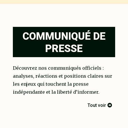
COMMUNIQUÉ DE
PRESSE
Découvrez nos communiqués officiels :
analyses, réactions et positions claires sur
les enjeux qui touchent la presse
indépendante et la liberté d’informer.
Tout voir