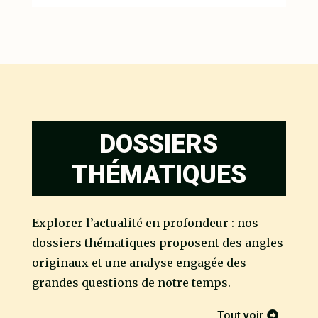
DOSSIERS
THÉMATIQUES
Explorer l’actualité en profondeur : nos
dossiers thématiques proposent des angles
originaux et une analyse engagée des
grandes questions de notre temps.
Tout voir