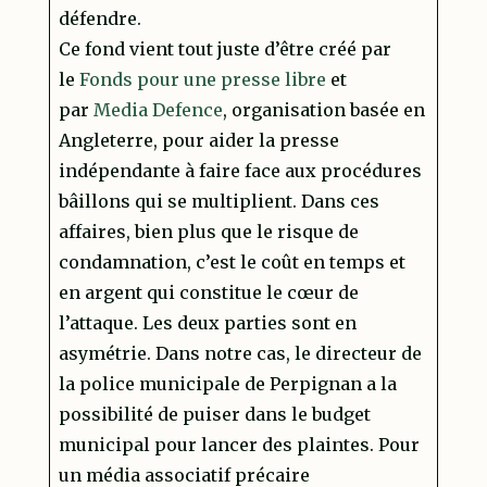
défendre.
Ce fond vient tout juste d’être créé par
le
Fonds pour une presse libre
et
par
Media Defence
, organisation basée en
Angleterre, pour aider la presse
indépendante à faire face aux procédures
bâillons qui se multiplient. Dans ces
affaires, bien plus que le risque de
condamnation, c’est le coût en temps et
en argent qui constitue le cœur de
l’attaque. Les deux parties sont en
asymétrie. Dans notre cas, le directeur de
la police municipale de Perpignan a la
possibilité de puiser dans le budget
municipal pour lancer des plaintes. Pour
un média associatif précaire