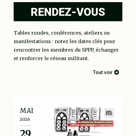
RENDEZ-VOUS
Tables rondes, conférences, ateliers ou
manifestations : notez les dates clés pour
rencontrer les membres du SPPP, échanger
et renforcer le réseau militant.
Tout voir
MAI
2026
29