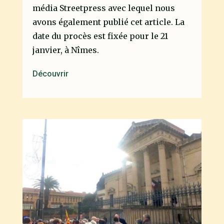
média Streetpress avec lequel nous
avons également publié cet article. La
date du procès est fixée pour le 21
janvier, à Nîmes.
Découvrir