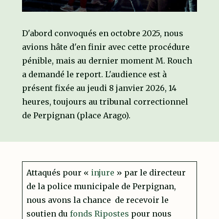
D'abord convoqués en octobre 2025, nous
avions hâte d'en finir avec cette procédure
pénible, mais au dernier moment M. Rouch
a demandé le report. L'audience est à
présent fixée au jeudi 8 janvier 2026, 14
heures, toujours au tribunal correctionnel
de Perpignan (place Arago).
Attaqués pour «
injure
» par le directeur
de la police municipale de Perpignan,
nous avons la chance de recevoir le
soutien du
fonds Ripostes
pour nous