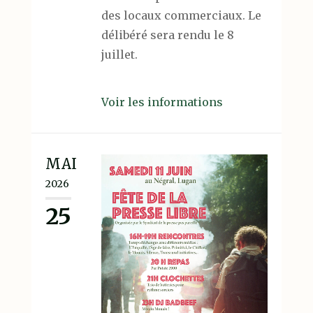
des locaux commerciaux. Le
délibéré sera rendu le 8
juillet.
Voir les informations
MAI
2026
25