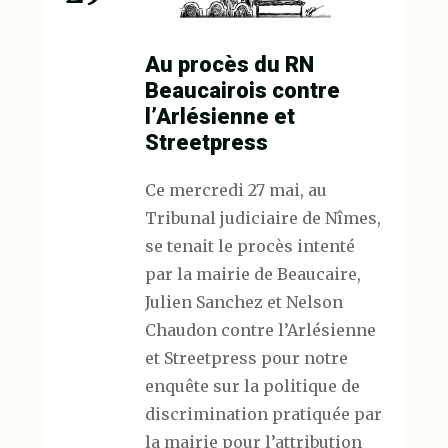
Au procès du RN
Beaucairois contre
l’Arlésienne et
Streetpress
Ce mercredi 27 mai, au
Tribunal judiciaire de Nîmes,
se tenait le procès intenté
par la mairie de Beaucaire,
Julien Sanchez et Nelson
Chaudon contre l’Arlésienne
et Streetpress pour notre
enquête sur la politique de
discrimination pratiquée par
la mairie pour l’attribution