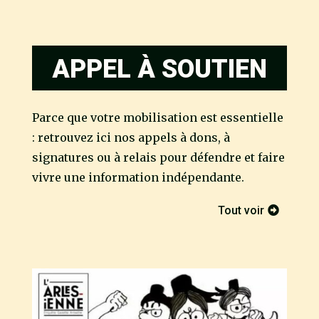
APPEL À SOUTIEN
Parce que votre mobilisation est essentielle
: retrouvez ici nos appels à dons, à
signatures ou à relais pour défendre et faire
vivre une information indépendante.
Tout voir