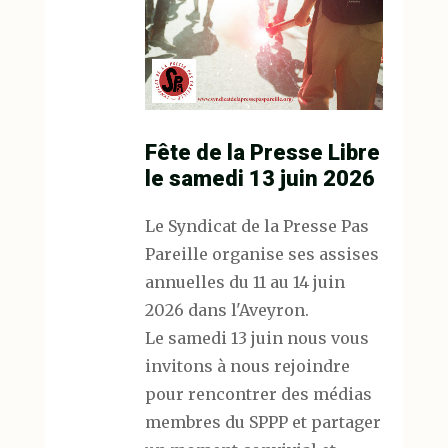
Fête de la Presse Libre
le samedi 13 juin 2026
Le Syndicat de la Presse Pas
Pareille organise ses assises
annuelles du 11 au 14 juin
2026 dans l'Aveyron.
Le samedi 13 juin nous vous
invitons à nous rejoindre
pour rencontrer des médias
membres du SPPP et partager