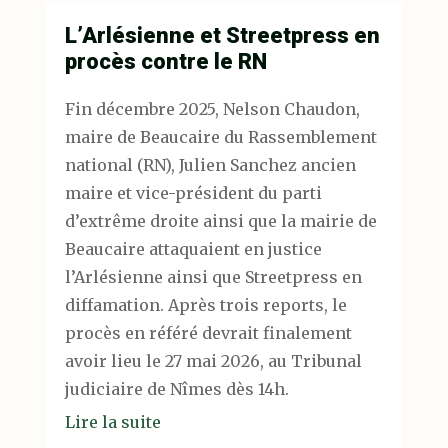
L’Arlésienne et Streetpress en
procès contre le RN
Fin décembre 2025, Nelson Chaudon,
maire de Beaucaire du Rassemblement
national (RN), Julien Sanchez ancien
maire et vice-président du parti
d’extrême droite ainsi que la mairie de
Beaucaire attaquaient en justice
l’Arlésienne ainsi que Streetpress en
diffamation. Après trois reports, le
procès en référé devrait finalement
avoir lieu le 27 mai 2026, au Tribunal
judiciaire de Nîmes dès 14h.
Lire la suite