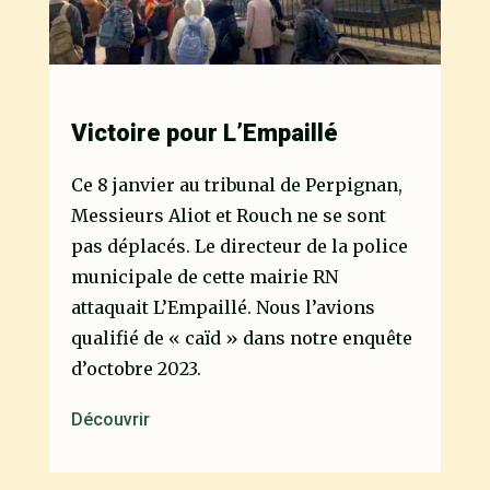
Victoire pour L’Empaillé
Ce 8 janvier au tribunal de Perpignan,
Messieurs Aliot et Rouch ne se sont
pas déplacés. Le directeur de la police
municipale de cette mairie RN
attaquait L’Empaillé. Nous l’avions
qualifié de « caïd » dans notre enquête
d’octobre 2023.
Découvrir