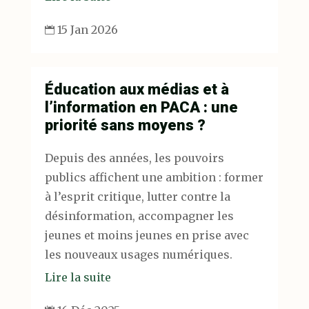
15 Jan 2026

Éducation aux médias et à
l’information en PACA : une
priorité sans moyens ?
Depuis des années, les pouvoirs
publics affichent une ambition : former
à l’esprit critique, lutter contre la
désinformation, accompagner les
jeunes et moins jeunes en prise avec
les nouveaux usages numériques.
Lire la suite