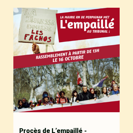
Procès de L’empaillé -