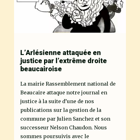
L’Arlésienne attaquée en
justice par l’extrême droite
beaucairoise
La mairie Rassemblement national de
Beaucaire attaque notre journal en
justice à la suite d’une de nos
publications sur la gestion de la
commune par Julien Sanchez et son
successeur Nelson Chaudon. Nous
sommes poursuivis avec le