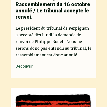
Rassemblement du 16 octobre
annulé / Le tribunal accepte le
renvoi.
Le président du tribunal de Perpignan
a accepté dès lundi la demande de
renvoi de Philippe Rouch. Nous ne
serons donc pas entendu au tribunal, le
rassemblement est donc annulé.
Découvrir