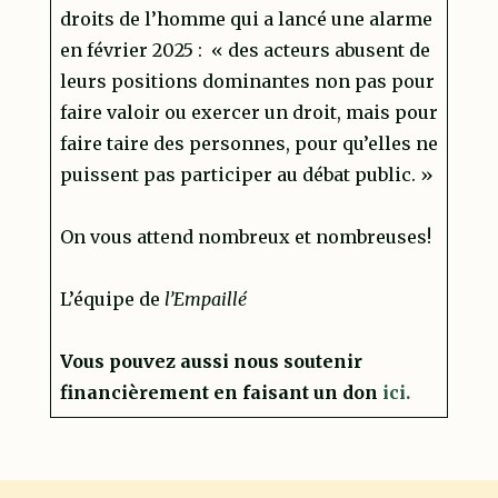
droits de l’homme qui a lancé une alarme
en février 2025 : « des acteurs abusent de
leurs positions dominantes non pas pour
faire valoir ou exercer un droit, mais pour
faire taire des personnes, pour qu’elles ne
puissent pas participer au débat public. »
On vous attend nombreux et nombreuses!
L’équipe de
l’Empaillé
Vous pouvez aussi nous soutenir
financièrement en faisant un don
ici.