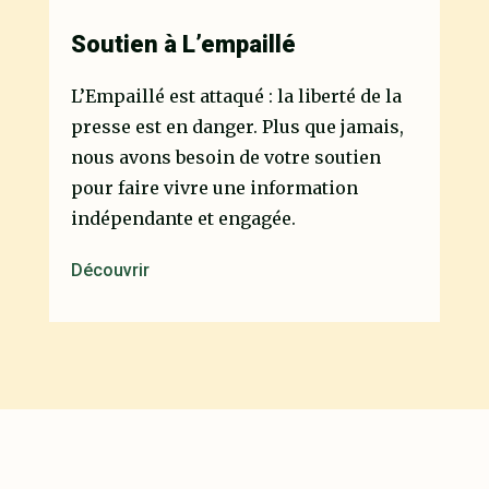
Soutien à L’empaillé
L’Empaillé est attaqué : la liberté de la
presse est en danger. Plus que jamais,
nous avons besoin de votre soutien
pour faire vivre une information
indépendante et engagée.
Découvrir