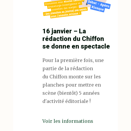
16 janvier – La
rédaction du Chiffon
se donne en spectacle
Pour la première fois, une
partie de la rédaction
du Chiffon monte sur les
planches pour mettre en
scène (bientôt) 5 années
d'activité éditoriale !
Voir les informations