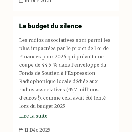
16 Déc 2025

Le budget du silence
Les radios associatives sont parmi les
plus impactées par le projet de Loi de
Finances pour 2026 qui prévoit une
coupe de 44,5 % dans l’enveloppe du
Fonds de Soutien à l’Expression
Radiophonique locale dédiée aux
radios associatives (-15,7 millions
d’euros !), comme cela avait été tenté
lors du budget 2025
Lire la suite
11 Déc 2025
