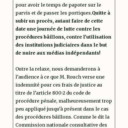
pour avoir le temps de papoter sur le
parvis et de passer les portiques.
Quitte à
subir un procès, autant faire de cette
date une journée de lutte contre les
procédures bâillons, contre l’utilisation
des institutions judiciaires dans le but
de nuire aux médias indépendants!
Outre la relaxe, nous demanderons à
l’audience à ce que M. Rouch verse une
indemnité pour ces frais de justice au
titre de l’article 800-2 du code de
procédure pénale, malheureusement trop
peu appliqué jusqu’à présent dans le cas
des procédures bâillons. Comme le dit la
Commission nationale consultative des