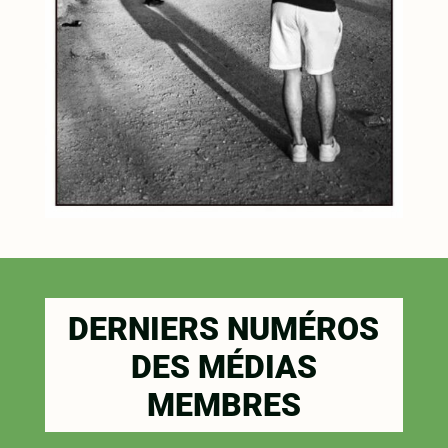
DERNIERS NUMÉROS
DES MÉDIAS
MEMBRES