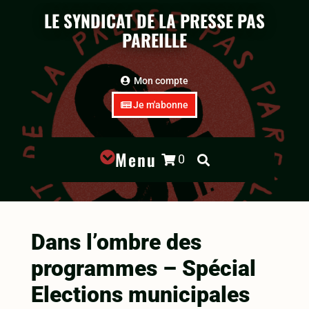
LE SYNDICAT DE LA PRESSE PAS
PAREILLE
Mon compte
Je m'abonne
Menu

0


Dans l’ombre des
programmes – Spécial
Elections municipales