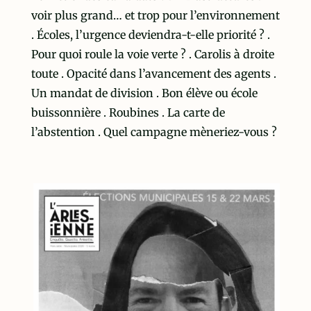
voir plus grand… et trop pour l’environnement
. Écoles, l’urgence deviendra-t-elle priorité ? .
Pour quoi roule la voie verte ? . Carolis à droite
toute . Opacité dans l’avancement des agents .
Un mandat de division . Bon élève ou école
buissonnière . Roubines . La carte de
l’abstention . Quel campagne mèneriez-vous ?