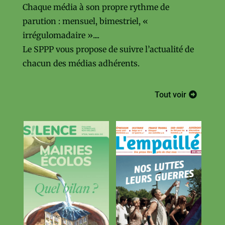
Chaque média à son propre rythme de
parution : mensuel, bimestriel, «
irrégulomadaire »....
Le SPPP vous propose de suivre l’actualité de
chacun des médias adhérents.
Tout voir