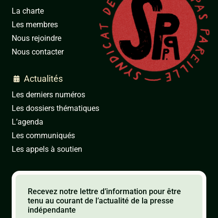
La charte
Les membres
Nous rejoindre
Nous contacter
Actualités

Les derniers numéros
Les dossiers thématiques
L’agenda
Les communiqués
Les appels à soutien
Recevez notre lettre d’information pour être
tenu au courant de l’actualité de la presse
indépendante