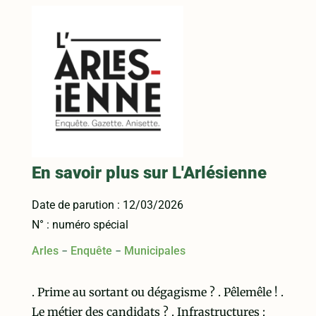
En savoir plus sur L'Arlésienne
Date de parution : 12/03/2026
N° : numéro spécial
-
-
Arles
Enquête
Municipales
. Prime au sortant ou dégagisme ? . Pêlemêle ! .
Le métier des candidats ? . Infrastructures :