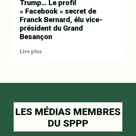
Trump… Le profil
« Facebook » secret de
Franck Bernard, élu vice-
président du Grand
Besançon
Lire plus
LES MÉDIAS MEMBRES
DU SPPP