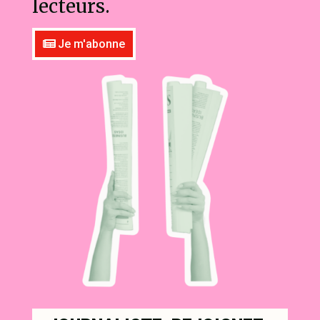
lecteurs.
Je m'abonne