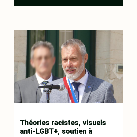
Théories racistes, visuels
anti-LGBT+, soutien à