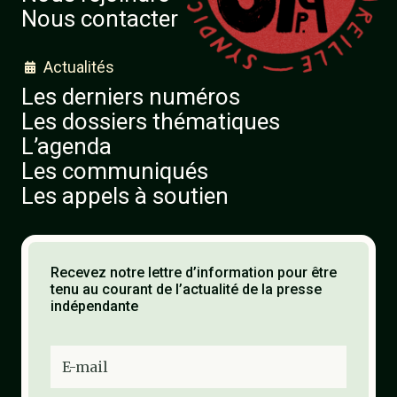
Nous contacter
Actualités

Les derniers numéros
Les dossiers thématiques
L’agenda
Les communiqués
Les appels à soutien
Recevez notre lettre d’information pour être
tenu au courant de l’actualité de la presse
indépendante