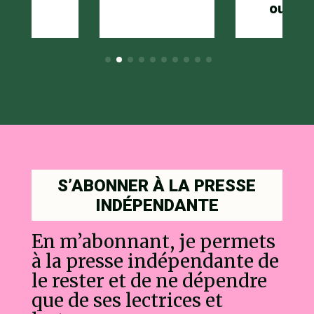
oublié
S’ABONNER À LA PRESSE
INDÉPENDANTE
En m’abonnant, je permets
à la presse indépendante de
le rester et de ne dépendre
que de ses lectrices et